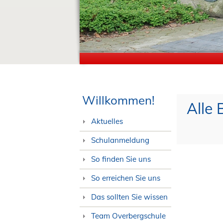
Willkommen!
Alle 
Aktuelles
Schulanmeldung
So finden Sie uns
So erreichen Sie uns
Das sollten Sie wissen
Team Overbergschule