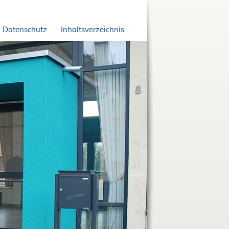
Datenschutz
Inhaltsverzeichnis