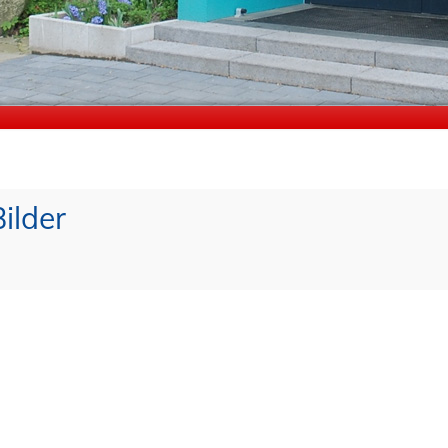
Bilder