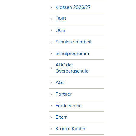
Klassen 2026/27
ÜMB
OGS
Schulsozialarbeit
Schulprogramm
ABC der
Overbergschule
AGs
Partner
Förderverein
Eltern
Kranke Kinder