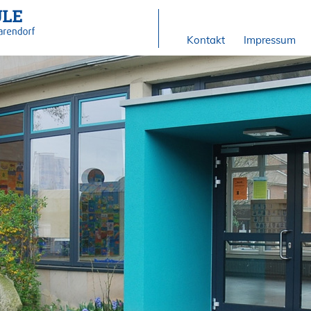
Kontakt
Impressum