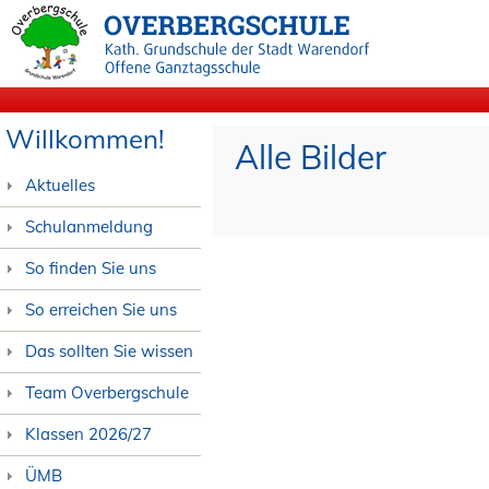
Willkommen!
Alle Bilder
Aktuelles
Schulanmeldung
So finden Sie uns
So erreichen Sie uns
Das sollten Sie wissen
Team Overbergschule
Klassen 2026/27
ÜMB