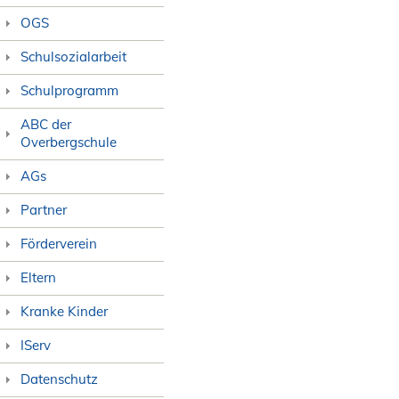
OGS
Schulsozialarbeit
Schulprogramm
ABC der
Overbergschule
AGs
Partner
Förderverein
Eltern
Kranke Kinder
IServ
Datenschutz