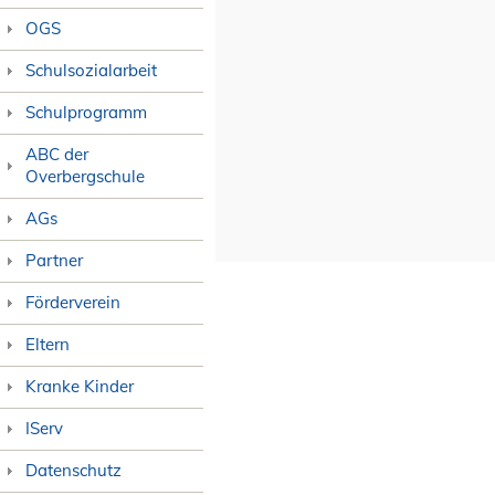
OGS
Schulsozialarbeit
Schulprogramm
ABC der
Overbergschule
AGs
Partner
Förderverein
Eltern
Kranke Kinder
IServ
Datenschutz