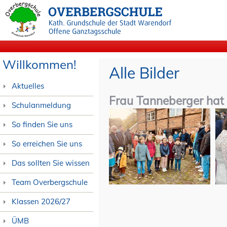
Willkommen!
Alle Bilder
Aktuelles
Frau Tanneberger hat
Schulanmeldung
So finden Sie uns
So erreichen Sie uns
Das sollten Sie wissen
Team Overbergschule
Klassen 2026/27
ÜMB