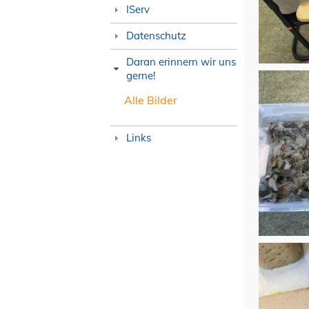
IServ
Datenschutz
Daran erinnern wir uns
gerne!
Alle Bilder
Links