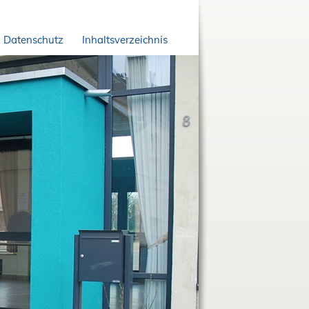
Datenschutz
Inhaltsverzeichnis