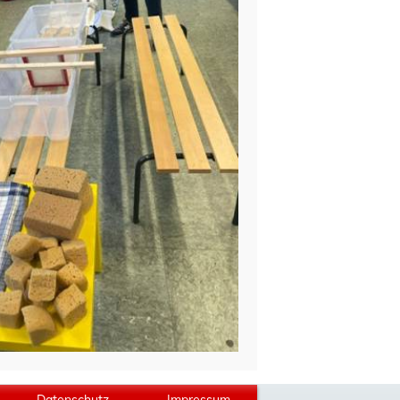
Datenschutz
Impressum