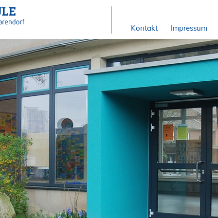
Kontakt
Impressum