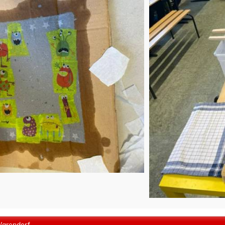
Warendorf