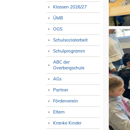
Klassen 2026/27
ÜMB
OGS
Schulsozialarbeit
Schulprogramm
ABC der
Overbergschule
AGs
Partner
Förderverein
Eltern
Kranke Kinder