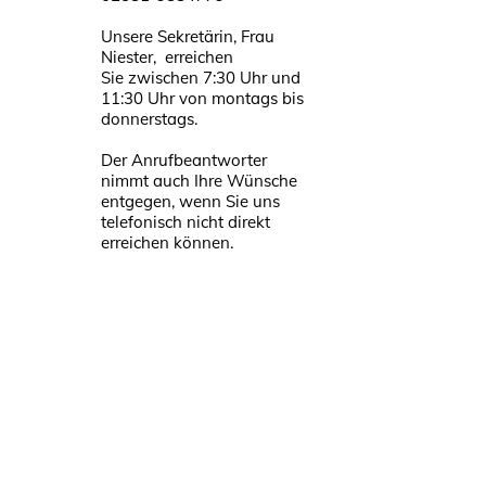
Unsere Sekretärin, Frau
Niester, erreichen
Sie zwischen 7:30 Uhr und
11:30 Uhr von montags bis
donnerstags.
Der Anrufbeantworter
nimmt auch Ihre Wünsche
entgegen, wenn Sie uns
telefonisch nicht direkt
erreichen können.