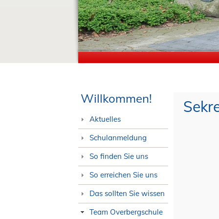
Willkommen!
Sekre
Aktuelles
Schulanmeldung
So finden Sie uns
So erreichen Sie uns
Das sollten Sie wissen
Team Overbergschule