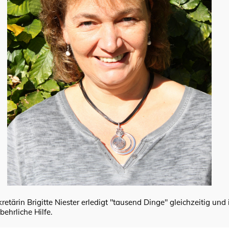
retärin Brigitte Niester erledigt "tausend Dinge" gleichzeitig und 
behrliche Hilfe.