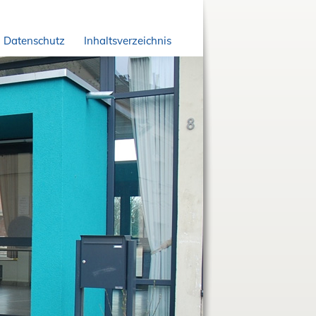
Datenschutz
Inhaltsverzeichnis