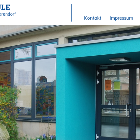
Kontakt
Impressum