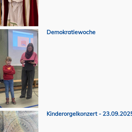
Demokratiewoche
Kinderorgelkonzert - 23.09.202