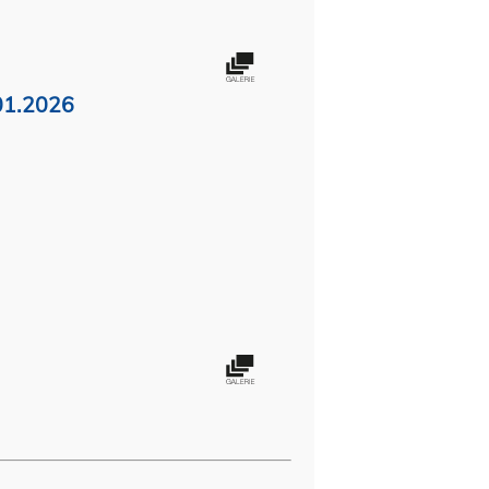
.01.2026