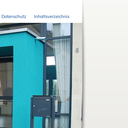
Datenschutz
Inhaltsverzeichnis