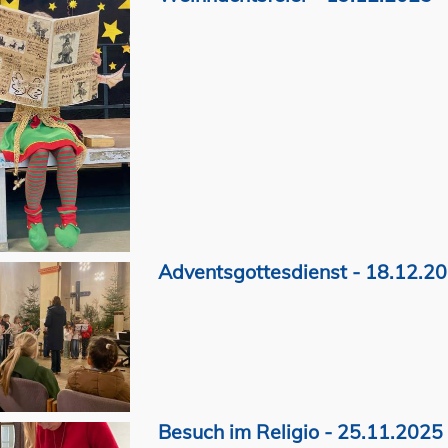
Adventsgottesdienst - 18.12.2
Besuch im Religio - 25.11.2025