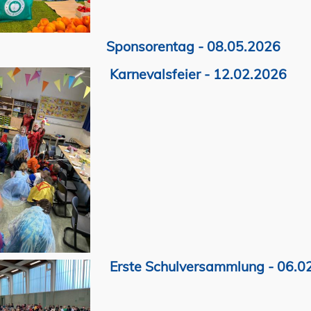
Sponsorentag - 08.05.2026
Karnevalsfeier - 12.02.2026
Erste Schulversammlung - 06.0