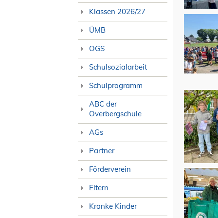
Klassen 2026/27
ÜMB
OGS
Schulsozialarbeit
Schulprogramm
ABC der
Overbergschule
AGs
Partner
Förderverein
Eltern
Kranke Kinder