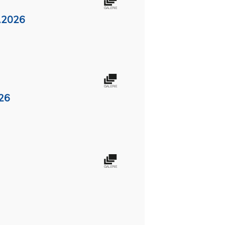
7.2026
26