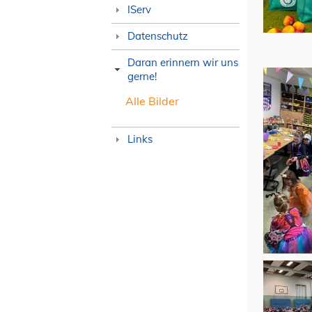
IServ
Datenschutz
Daran erinnern wir uns
gerne!
Alle Bilder
Links