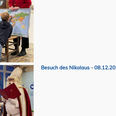
Besuch des Nikolaus - 08.12.2