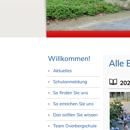
Willkommen!
Alle 
Aktuelles
Schulanmeldung
20
So finden Sie uns
So erreichen Sie uns
Das sollten Sie wissen
Team Overbergschule