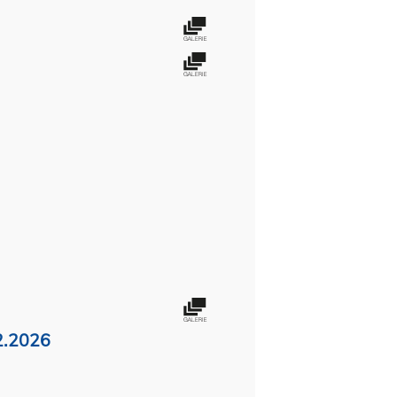
2.2026