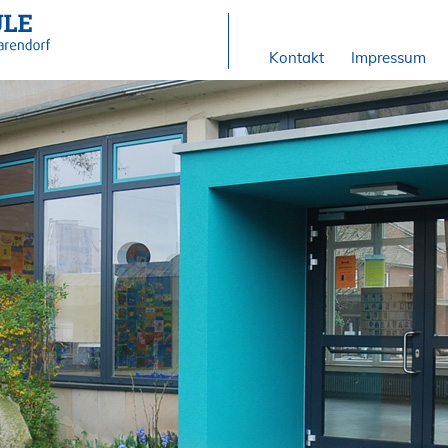
Kontakt
Impressum