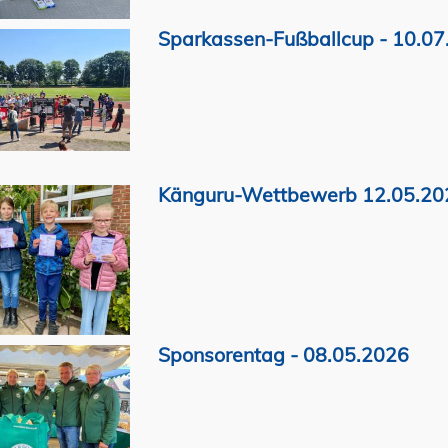
Sparkassen-Fußballcup - 10.0
Känguru-Wettbewerb 12.05.20
Sponsorentag - 08.05.2026