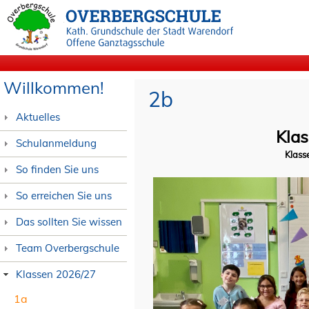
Willkommen!
2b
Aktuelles
Klas
Schulanmeldung
Klass
So finden Sie uns
So erreichen Sie uns
Das sollten Sie wissen
Team Overbergschule
Klassen 2026/27
1a