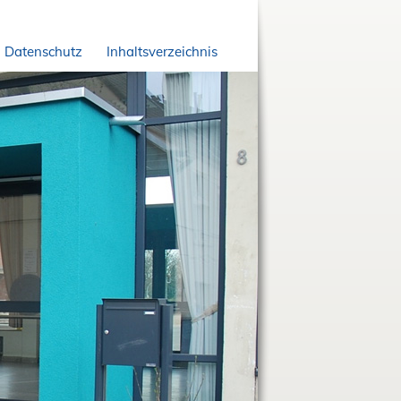
Datenschutz
Inhaltsverzeichnis