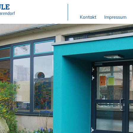
Kontakt
Impressum