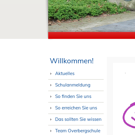
Willkommen!
Aktuelles
Schulanmeldung
So finden Sie uns
So erreichen Sie uns
Das sollten Sie wissen
Team Overbergschule