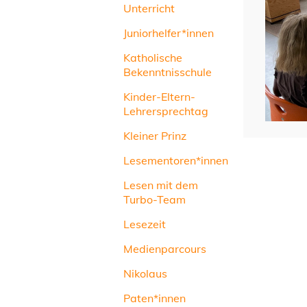
Unterricht
Juniorhelfer*innen
Katholische
Bekenntnisschule
Kinder-Eltern-
Lehrersprechtag
Kleiner Prinz
Lesementoren*innen
Lesen mit dem
Turbo-Team
Lesezeit
Medienparcours
Nikolaus
Paten*innen