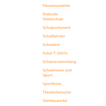
Pausenausleihe
Rollende
Waldschule
Schulparlament
Schulfahrten
Schulobst
Schul-T-Shirts
Schulversammlung
Schwimmen und
Sport
Sportfeste
Theaterbesuche
Wettbewerbe