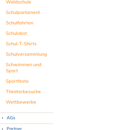
Waldschule
Schulparlament
Schulfahrten
Schulobst
Schul-T-Shirts
Schulversammlung
Schwimmen und
Sport
Sportfeste
Theaterbesuche
Wettbewerbe
AGs
Partner