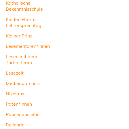
Katholische
Bekenntnisschule
Kinder-Eltern-
Lehrersprechtag
Kleiner Prinz
Lesementoren*innen
Lesen mit dem
Turbo-Team
Lesezeit
Medienparcours
Nikolaus
Paten*innen
Pausenausleihe
Rollende