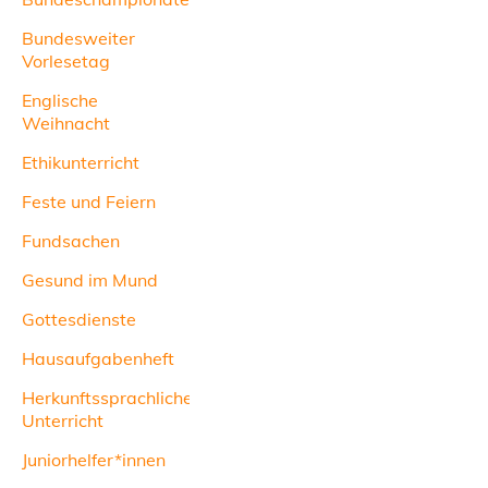
Bundesweiter
Vorlesetag
Englische
Weihnacht
Ethikunterricht
Feste und Feiern
Fundsachen
Gesund im Mund
Gottesdienste
Hausaufgabenheft
Herkunftssprachlicher
Unterricht
Juniorhelfer*innen