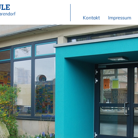
Kontakt
Impressum