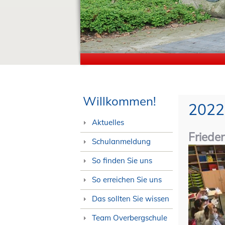
Willkommen!
2022
Aktuelles
Friede
Schulanmeldung
So finden Sie uns
So erreichen Sie uns
Das sollten Sie wissen
Team Overbergschule