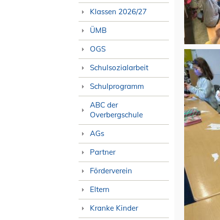
Klassen 2026/27
ÜMB
OGS
Schulsozialarbeit
Schulprogramm
ABC der
Overbergschule
AGs
Partner
Förderverein
Eltern
Kranke Kinder