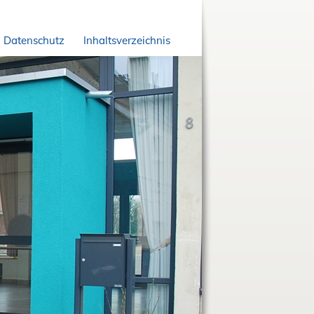
Datenschutz
Inhaltsverzeichnis