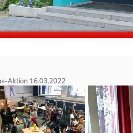
ns-Aktion 16.03.2022