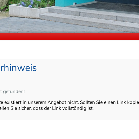
erhinweis
ht gefunden!
te existiert in unserem Angebot nicht. Sollten Sie einen Link kopie
llen Sie sicher, dass der Link vollständig ist.