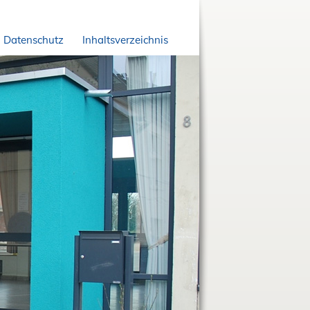
Datenschutz
Inhaltsverzeichnis