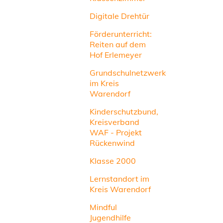
Digitale Drehtür
Förderunterricht:
Reiten auf dem
Hof Erlemeyer
Grundschulnetzwerke
im Kreis
Warendorf
Kinderschutzbund,
Kreisverband
WAF - Projekt
Rückenwind
Klasse 2000
Lernstandort im
Kreis Warendorf
Mindful
Jugendhilfe