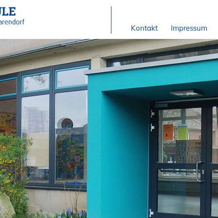
Kontakt
Impressum