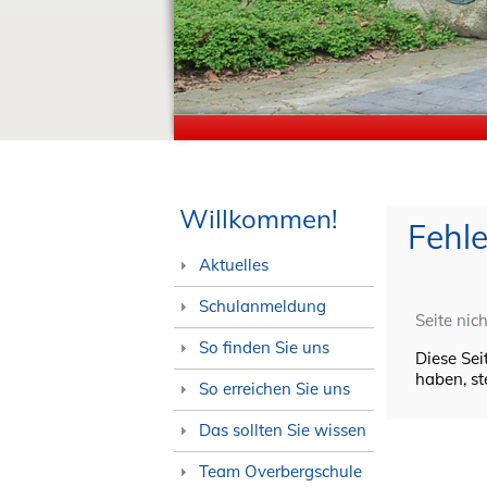
Willkommen!
Fehl
Aktuelles
Schulanmeldung
Seite nic
So finden Sie uns
Diese Sei
haben, ste
So erreichen Sie uns
Das sollten Sie wissen
Team Overbergschule