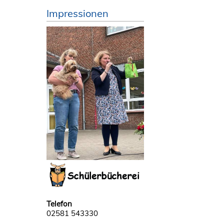
Impressionen
Telefon
02581 543330